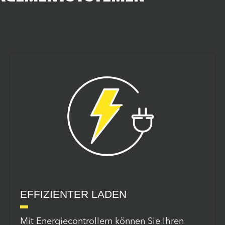
EFFIZIENTER LADEN
Mit Energiecontrollern können Sie Ihren