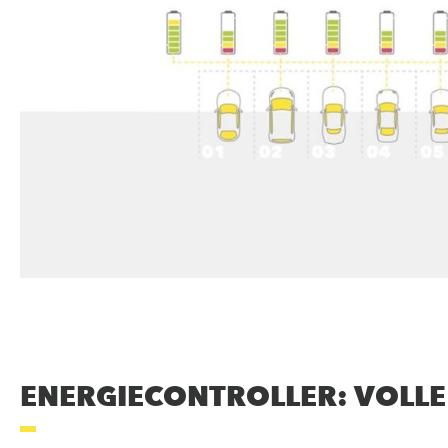
ENERGIECONTROLLER: VOLL