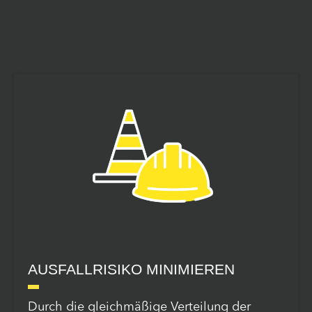
AUSFALLRISIKO MINIMIEREN
Durch die gleichmäßige Verteilung der