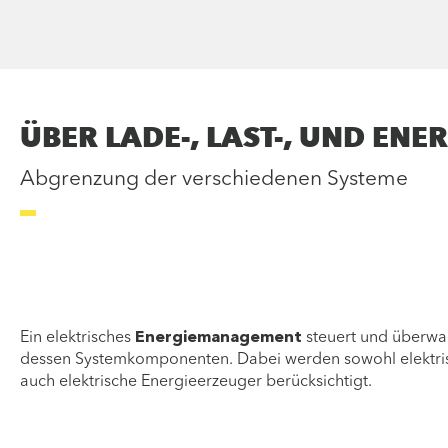
ÜBER LADE-, LAST-, UND E
Abgrenzung der verschiedenen Systeme
Ein elektrisches
Energiemanagement
steuert und überwa
dessen Systemkomponenten. Dabei werden sowohl elektris
auch elektrische Energieerzeuger berücksichtigt.