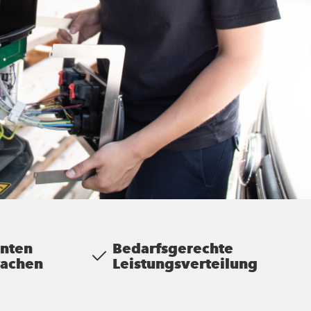
nten
Bedarfsgerechte
wachen
Leistungsverteilung