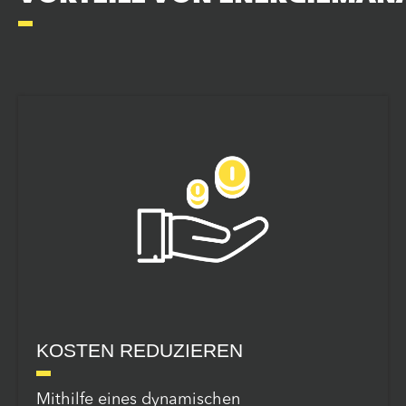
KOSTEN REDUZIEREN
Mithilfe eines dynamischen