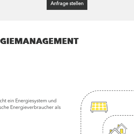
Anfrage stellen
NERGIEMANAGEMENT
cht ein Energiesystem und
che Energieverbraucher als