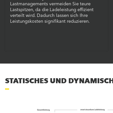
Lastmanagements vermeiden Sie teure
Lastspitzen, da die Ladeleistung effizient
verteilt wird. Dadurch lassen sich Ihre
Leistungskosten signifikant reduzieren.
STATISCHES UND DYNAMISC