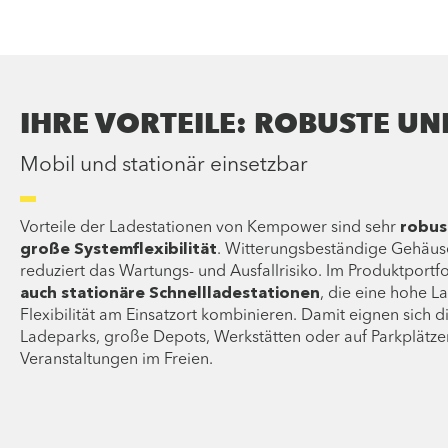
IHRE VORTEILE: ROBUSTE UN
Mobil und stationär einsetzbar
Vorteile der Ladestationen von Kempower sind sehr
robus
große Systemflexibilität
. Witterungsbeständige Gehäus
reduziert das Wartungs- und Ausfallrisiko. Im Produktportf
auch stationäre Schnellladestationen
, die eine hohe L
Flexibilität am Einsatzort kombinieren. Damit eignen sich di
Ladeparks, große Depots, Werkstätten oder auf Parkplätze
Veranstaltungen im Freien.