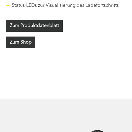
Status-LEDs zur Visualisierung des Ladefortschritts
Zum Produktdatenblatt
Zum Shop