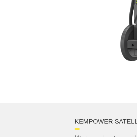
KEMPOWER SATEL