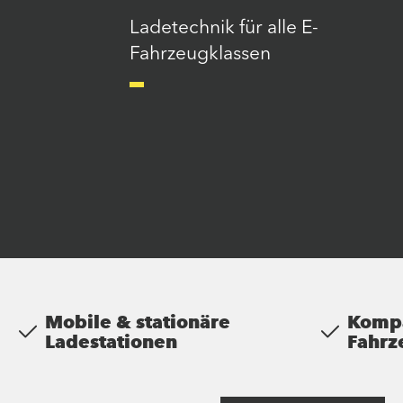
Ladetechnik für alle E-
Fahrzeugklassen
Mobile & stationäre
Kompa
Ladestationen
Fahrz