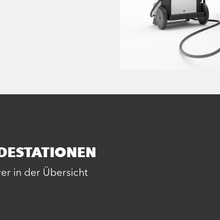
DESTATIONEN
r in der Übersicht