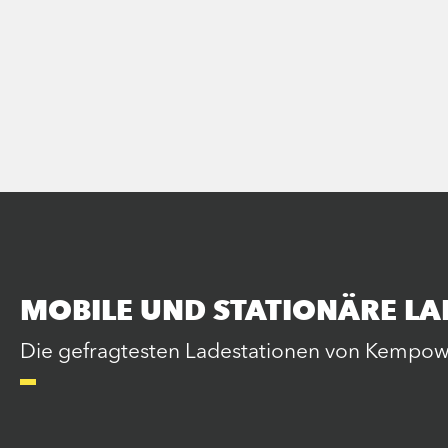
MOBILE UND STATIONÄRE LA
Die gefragtesten Ladestationen von Kempowe