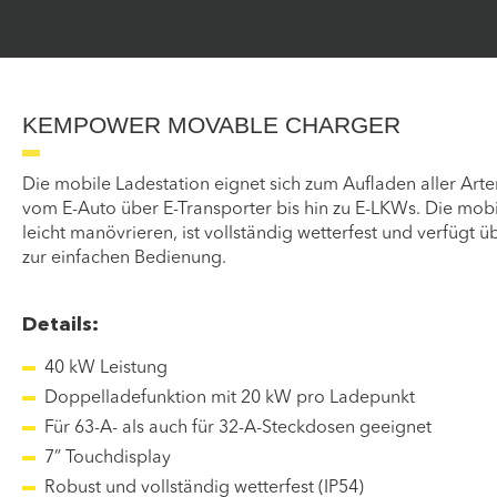
KEMPOWER MOVABLE CHARGER
Die mobile Ladestation eignet sich zum Aufladen aller Art
vom E-Auto über E-Transporter bis hin zu E-LKWs. Die mobil
leicht manövrieren, ist vollständig wetterfest und verfügt 
zur einfachen Bedienung.
Details:
40 kW Leistung
Doppelladefunktion mit 20 kW pro Ladepunkt
Für 63-A- als auch für 32-A-Steckdosen geeignet
7” Touchdisplay
Robust und vollständig wetterfest (IP54)