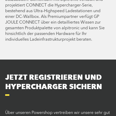
projektiert CONNECT die Hypercharger-Serie,
bestehend aus Ultra-Highspeed Ladestationen und
einer DC-Wallbox. Als Premiumpartner verfügt GP
JOULE CONNECT über ein detailliertes Wissen zur
gesamten Produktpalette von alpitronic und kann Sie
hinsichtlich der passenden Hardware für Ihr
individuelles Ladeinfrastrukturprojekt beraten.
JETZT REGISTRIEREN UND
HYPERCHARGER SICHERN
Über unseren Powershop vertreiben wir unsere sehr gut