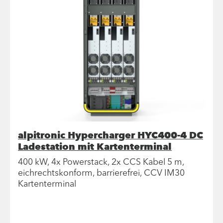
alpitronic Hypercharger HYC400-4 DC
Ladestation mit Kartenterminal
400 kW, 4x Powerstack, 2x CCS Kabel 5 m,
eichrechtskonform, barrierefrei, CCV IM30
Kartenterminal