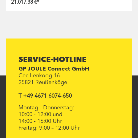
21.017,38 €*
SERVICE-HOTLINE
GP JOULE Connect GmbH
Cecilienkoog 16
25821 Reußenköge
T +49 4671 6074-650
Montag - Donnerstag:
10:00 - 12:00 und
14:00 - 16:00 Uhr
Freitag: 9:00 – 12:00 Uhr