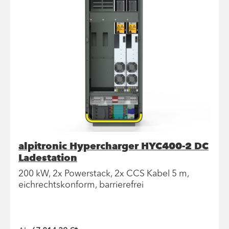
alpitronic Hypercharger HYC400-2 DC
Ladestation
200 kW, 2x Powerstack, 2x CCS Kabel 5 m,
eichrechtskonform, barrierefrei