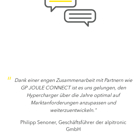
Dank einer engen Zusammenarbeit mit Partnern wie
GP JOULE CONNECT ist es uns gelungen, den
Hypercharger über die Jahre optimal auf
Marktanforderungen anzupassen und
weiterzuentwickeln."
Philipp Senoner, Geschäftsführer der alpitronic
GmbH