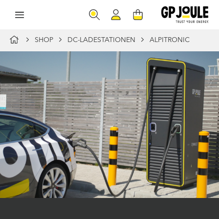
SHOP
DC-LADESTATIONEN
ALPITRONIC