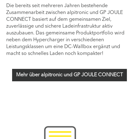
Die bereits seit mehreren Jahren bestehende
Zusammenarbeit zwischen alpitronic und GP JOULE
CONNECT basiert auf dem gemeinsamen Ziel,
zuverlässige und sichere Ladeinfrastruktur aktiv
auszubauen. Das gemeinsame Produktportfolio wird
neben dem Hypercharger in verschiedenen
Leistungsklassen um eine DC-Wallbox ergänzt und
macht so schnelles Laden noch kompakter!
Mehr über alpitronic und GP JOULE CONNECT