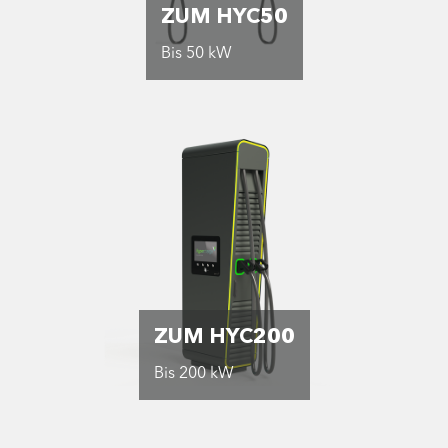
ZUM HYC50
Bis 50 kW
ZUM HYC200
Bis 200 kW