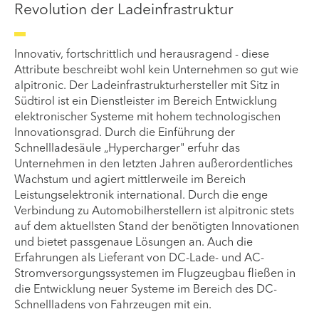
Revolution der Ladeinfrastruktur
Innovativ, fortschrittlich und herausragend - diese
Attribute beschreibt wohl kein Unternehmen so gut wie
alpitronic. Der Ladeinfrastrukturhersteller mit Sitz in
Südtirol ist ein Dienstleister im Bereich Entwicklung
elektronischer Systeme mit hohem technologischen
Innovationsgrad. Durch die Einführung der
Schnellladesäule „Hypercharger" erfuhr das
Unternehmen in den letzten Jahren außerordentliches
Wachstum und agiert mittlerweile im Bereich
Leistungselektronik international. Durch die enge
Verbindung zu Automobilherstellern ist alpitronic stets
auf dem aktuellsten Stand der benötigten Innovationen
und bietet passgenaue Lösungen an. Auch die
Erfahrungen als Lieferant von DC-Lade- und AC-
Stromversorgungssystemen im Flugzeugbau fließen in
die Entwicklung neuer Systeme im Bereich des DC-
Schnellladens von Fahrzeugen mit ein.