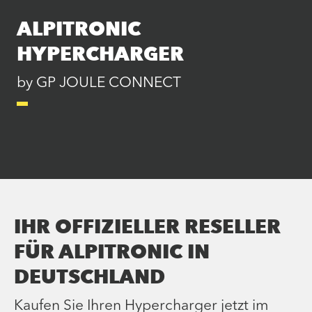
ALPITRONIC
HYPERCHARGER
by GP JOULE CONNECT
IHR OFFIZIELLER RESELLER
FÜR ALPITRONIC IN
DEUTSCHLAND
Kaufen Sie Ihren Hypercharger jetzt im