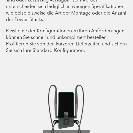
sind oder kurzfristig verfügbar sein werden,
unterscheiden sich lediglich in wenigen Spezifikationen,
wie beispielsweise die Art der Montage oder die Anzahl
der Power-Stacks.
Passt eine der Konfigurationen zu Ihren Anforderungen,
können Sie schnell und unkompliziert bestellen.
Profitieren Sie von den kürzeren Lieferzeiten und sichern
Sie sich Ihre Standard-Konfiguration.