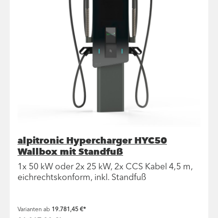
alpitronic Hypercharger HYC50
Wallbox mit Standfuß
1x 50 kW oder 2x 25 kW, 2x CCS Kabel 4,5 m,
eichrechtskonform, inkl. Standfuß
Varianten ab
19.781,45 €*