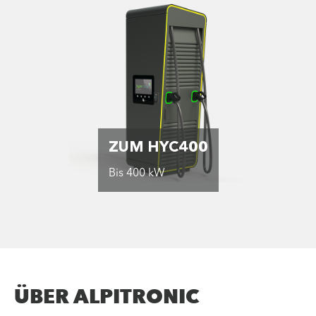
ZUM HYC400
Bis 400 kW
ÜBER ALPITRONIC