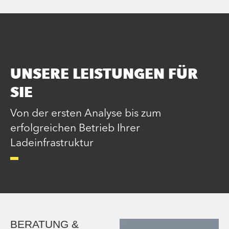
UNSERE LEISTUNGEN FÜR
SIE
Von der ersten Analyse bis zum
erfolgreichen Betrieb Ihrer
Ladeinfrastruktur
BERATUNG &