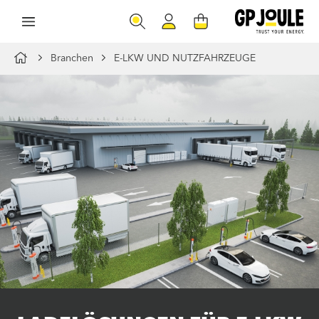
Branchen
E-LKW UND NUTZFAHRZEUGE