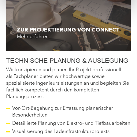
ZUR PROJEKTIERUNG VON CONNECT
Mehr erfahren
TECHNISCHE PLANUNG & AUSLEGUNG
Wir konzipieren und planen Ihr Projekt professionell –
als Fachplaner bieten wir hochwertige sowie
spezialisierte Ingenieursleistungen an und begleiten Sie
fachlich kompetent durch den kompletten
Planungsprozess.
Vor-Ort-Begehung zur Erfassung planerischer
Besonderheiten
Detaillierte Planung von Elektro- und Tiefbauarbeiten
Visualisierung des Ladeinfrastrukturprojekts