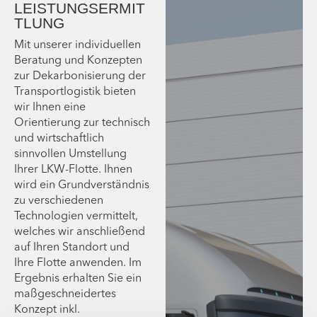
LEISTUNGSERMIT
TLUNG
Mit unserer individuellen
Beratung und Konzepten
zur Dekarbonisierung der
Transportlogistik bieten
wir Ihnen eine
Orientierung zur technisch
und wirtschaftlich
sinnvollen Umstellung
Ihrer LKW-Flotte. Ihnen
wird ein Grundverständnis
zu verschiedenen
Technologien vermittelt,
welches wir anschließend
auf Ihren Standort und
Ihre Flotte anwenden. Im
Ergebnis erhalten Sie ein
maßgeschneidertes
Konzept inkl.