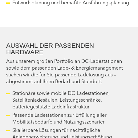
Entwurfsplanung und bemaßte Ausführungsplanung
AUSWAHL DER PASSENDEN
HARDWARE
Aus unserem großen Portfolio an DC-Ladestationen
sowie dem passenden Lade- & Energiemanagement
suchen wir die für Sie passende Ladelösung aus –
abgestimmt auf Ihren Bedarf und Standort.
Stationäre sowie mobile DC-Ladestationen,
Satellitenladesäulen, Leistungsschränke,
batteriegestützte Ladeinfrastruktur
Passende Ladestationen zur Erfüllung aller
Mobilitätsbedarfe und Nutzungsszenarien
Skalierbare Lösungen für nachträgliche
Anlagenerweiterung und Leistungserhöhung