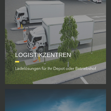
LOGISTIKZENTREN
Ladelösungen für Ihr Depot oder Betriebshof