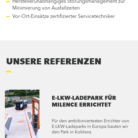
Herstellerunabhängiges Störungsmanagement zur
Minimierung von Ausfallzeiten
Vor-Ort-Einsätze zertifizierter Servicetechniker
UNSERE REFERENZEN
E-LKW-LADEPARK FÜR
MILENCE ERRICHTET
Für den ambitioniertesten Errichter von
E-LKW-Ladeparks in Europa bauten wir
den Park in Koblenz.