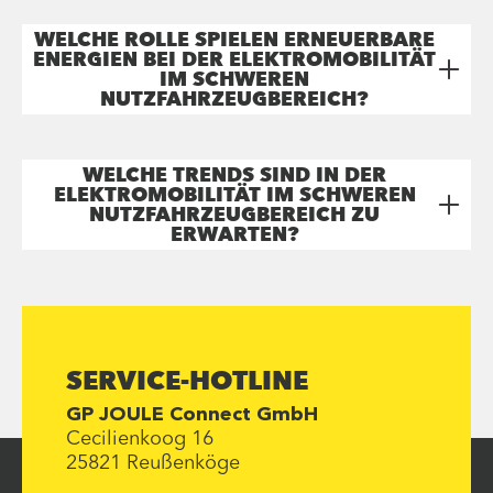
WELCHE ROLLE SPIELEN ERNEUERBARE
ENERGIEN BEI DER ELEKTROMOBILITÄT
IM SCHWEREN
NUTZFAHRZEUGBEREICH?
WELCHE TRENDS SIND IN DER
ELEKTROMOBILITÄT IM SCHWEREN
NUTZFAHRZEUGBEREICH ZU
ERWARTEN?
SERVICE-HOTLINE
GP JOULE Connect GmbH
Cecilienkoog 16
25821 Reußenköge