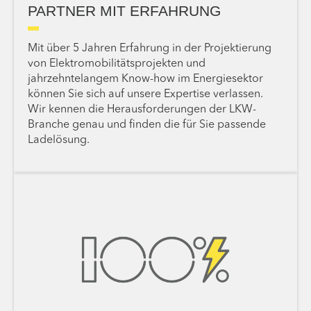
PARTNER MIT ERFAHRUNG
Mit über 5 Jahren Erfahrung in der Projektierung
von Elektromobilitäts­projekten und
jahrzehntelangem Know-how im Energiesektor
können Sie sich auf unsere Expertise verlassen.
Wir kennen die Herausforderungen der LKW-
Branche genau und finden die für Sie passende
Ladelösung.