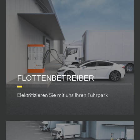
FLOTTENBETREIBER
Elektrifizieren Sie mit uns Ihren Fuhrpark