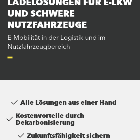
LADELÖSUNGEN FÜR E-LKW
UND SCHWERE
NUTZFAHRZEUGE
E-Mobilität in der Logistik und im
Nutzfahrzeugbereich
Alle Lösungen aus einer Hand
Kostenvorteile durch
Dekarbonisierung
Zukunftsfähigkeit sichern