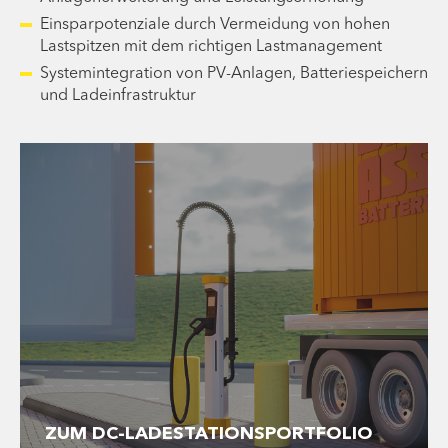
Einsparpotenziale durch Vermeidung von hohen
Lastspitzen mit dem richtigen Lastmanagement
Systemintegration von PV-Anlagen, Batteriespeichern
und Ladeinfrastruktur
ZUM DC-LADESTATIONSPORTFOLIO