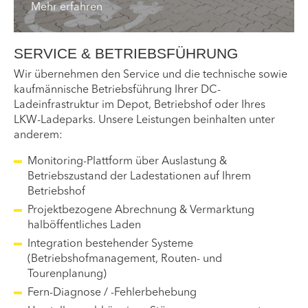
Mehr erfahren
SERVICE & BETRIEBSFÜHRUNG
Wir übernehmen den Service und die technische sowie
kaufmännische Betriebsführung Ihrer DC-
Ladeinfrastruktur im Depot, Betriebshof oder Ihres
LKW-Ladeparks. Unsere Leistungen beinhalten unter
anderem:
Monitoring-Plattform über Auslastung &
Betriebszustand der Ladestationen auf Ihrem
Betriebshof
Projektbezogene Abrechnung & Vermarktung
halböffentliches Laden
Integration bestehender Systeme
(Betriebshofmanagement, Routen- und
Tourenplanung)
Fern-Diagnose / -Fehlerbehebung