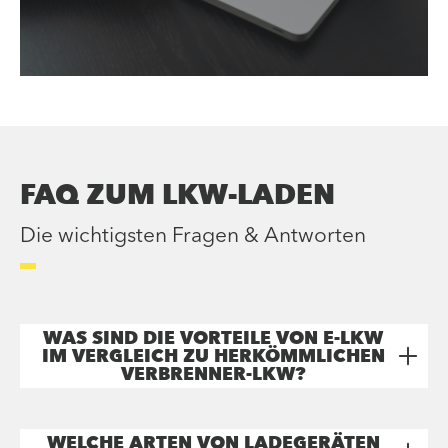
FAQ ZUM LKW-LADEN
Die wichtigsten Fragen & Antworten
WAS SIND DIE VORTEILE VON E-LKW
IM VERGLEICH ZU HERKÖMMLICHEN
VERBRENNER-LKW?
WELCHE ARTEN VON LADEGERÄTEN