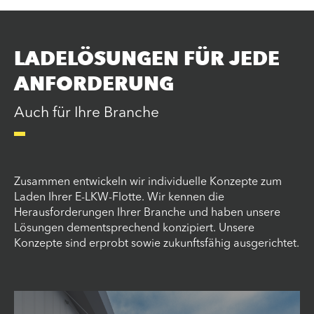
LADELÖSUNGEN FÜR JEDE
ANFORDERUNG
Auch für Ihre Branche
Zusammen entwickeln wir individuelle Konzepte zum
Laden Ihrer E-LKW-Flotte. Wir kennen die
Herausforderungen Ihrer Branche und haben unsere
Lösungen dementsprechend konzipiert. Unsere
Konzepte sind erprobt sowie zukunftsfähig ausgerichtet.