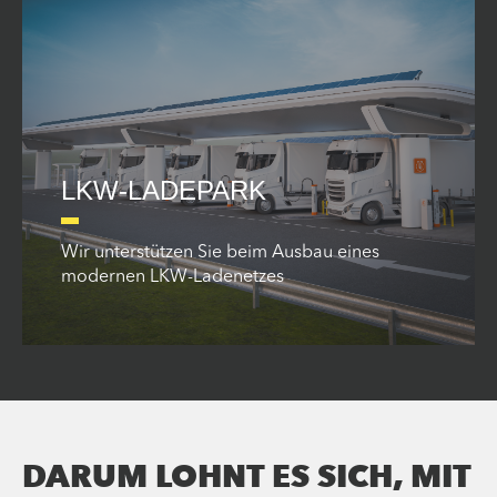
LKW-LADEPARK
Wir unterstützen Sie beim Ausbau eines
modernen LKW-Ladenetzes
DARUM LOHNT ES SICH, MIT