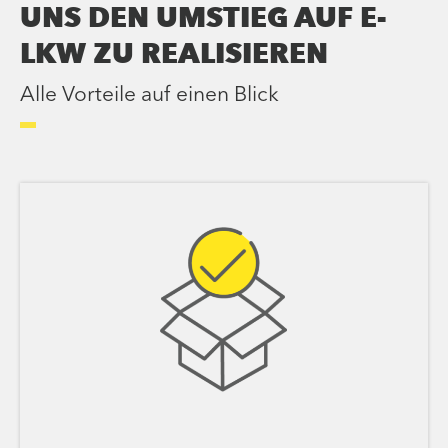
UNS DEN UMSTIEG AUF E-
LKW ZU REALISIEREN
Alle Vorteile auf einen Blick