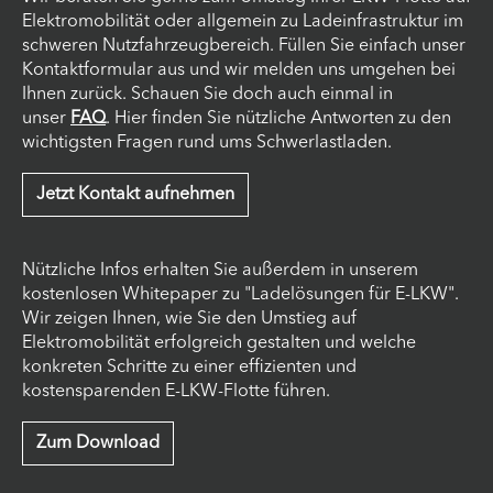
Elektromobilität oder allgemein zu Ladeinfrastruktur im
schweren Nutzfahrzeugbereich. Füllen Sie einfach unser
Kontaktformular aus und wir melden uns umgehen bei
Ihnen zurück. Schauen Sie doch auch einmal in
unser
FAQ
. Hier finden Sie nützliche Antworten zu den
wichtigsten Fragen rund ums Schwerlastladen.
Jetzt Kontakt aufnehmen
Nützliche Infos erhalten Sie außerdem in unserem
kostenlosen Whitepaper zu "Ladelösungen für E-LKW".
Wir zeigen Ihnen, wie Sie den Umstieg auf
Elektromobilität erfolgreich gestalten und welche
konkreten Schritte zu einer effizienten und
kostensparenden E-LKW-Flotte führen.
Zum Download