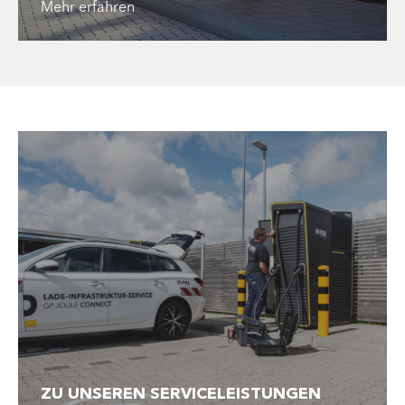
Mehr erfahren
ZU UNSEREN SERVICELEISTUNGEN