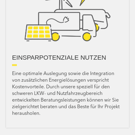
EINSPARPOTENZIALE NUTZEN
Eine optimale Auslegung sowie die Integration
von zusätzlichen Energielösungen verspricht
Kostenvorteile. Durch unsere speziell für den
schweren LKW- und Nutzfahrzeugbereich
entwickelten Beratungsleistungen können wir Sie
zielgerichtet beraten und das Beste für Ihr Projekt
herausholen.