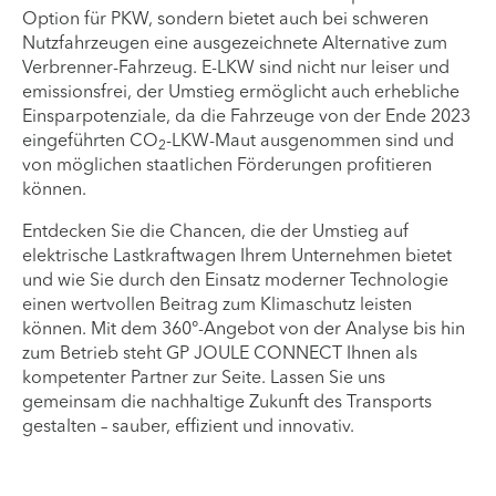
Option für PKW, sondern bietet auch bei schweren
Nutzfahrzeugen eine ausgezeichnete Alternative zum
Verbrenner-Fahrzeug. E-LKW sind nicht nur leiser und
emissionsfrei, der Umstieg ermöglicht auch erhebliche
Einsparpotenziale, da die Fahrzeuge von der Ende 2023
eingeführten CO
-LKW-Maut ausgenommen sind und
2
von möglichen staatlichen Förderungen profitieren
können.
Entdecken Sie die Chancen, die der Umstieg auf
elektrische Lastkraftwagen Ihrem Unternehmen bietet
und wie Sie durch den Einsatz moderner Technologie
einen wertvollen Beitrag zum Klimaschutz leisten
können. Mit dem 360°-Angebot von der Analyse bis hin
zum Betrieb steht GP JOULE CONNECT Ihnen als
kompetenter Partner zur Seite. Lassen Sie uns
gemeinsam die nachhaltige Zukunft des Transports
gestalten – sauber, effizient und innovativ.