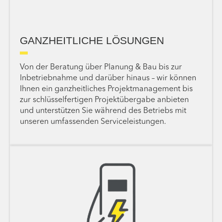
GANZHEITLICHE LÖSUNGEN
Von der Beratung über Planung & Bau bis zur
Inbetriebnahme und darüber hinaus – wir können
Ihnen ein ganzheitliches Projekt­management bis
zur schlüssel­fertigen Projektübergabe anbieten
und unterstützen Sie während des Betriebs mit
unseren umfassenden Serviceleistungen.