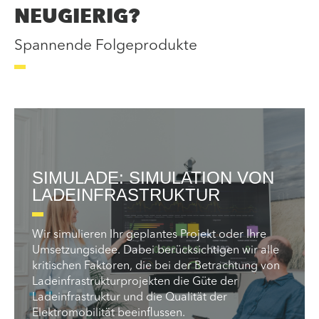
NEUGIERIG?
Spannende Folgeprodukte
SIMULADE: SIMULATION VON
LADEINFRASTRUKTUR
Wir simulieren Ihr geplantes Projekt oder Ihre
Umsetzungsidee. Dabei berücksichtigen wir alle
kritischen Faktoren, die bei der Betrachtung von
Ladeinfrastrukturprojekten die Güte der
Ladeinfrastruktur und die Qualität der
Elektromobilität beeinflussen.