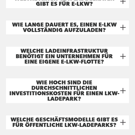
GIBT ES FÜR E-LKW?
WIE LANGE DAUERT ES, EINEN E-LKW
VOLLSTÄNDIG AUFZULADEN?
WELCHE LADEINFRASTRUKTUR
BENÖTIGT EIN UNTERNEHMEN FÜR
EINE EIGENE E-LKW-FLOTTE?
WIE HOCH SIND DIE
DURCHSCHNITTLICHEN
INVESTITIONSKOSTEN FÜR EINEN LKW-
LADEPARK?
WELCHE GESCHÄFTSMODELLE GIBT ES
FÜR ÖFFENTLICHE LKW-LADEPARKS?