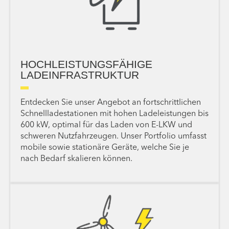
HOCHLEISTUNGSFÄHIGE
LADEINFRASTRUKTUR
Entdecken Sie unser Angebot an fortschrittlichen
Schnellladestationen mit hohen Ladeleistungen bis
600 kW, optimal für das Laden von E-LKW und
schweren Nutzfahrzeugen. Unser Portfolio umfasst
mobile sowie stationäre Geräte, welche Sie je
nach Bedarf skalieren können.