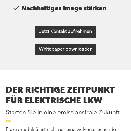
Nachhaltiges Image stärken
Jetzt Kontakt aufnehmen
Whitepaper downloaden
DER RICHTIGE ZEITPUNKT
FÜR ELEKTRISCHE LKW
Starten Sie in eine emissionsfreie Zukunft
Elektromobilität ist nicht nur eine vielversprechende