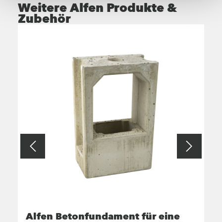
Weitere Alfen Produkte &
Zubehör
Alfen Betonfundament für eine