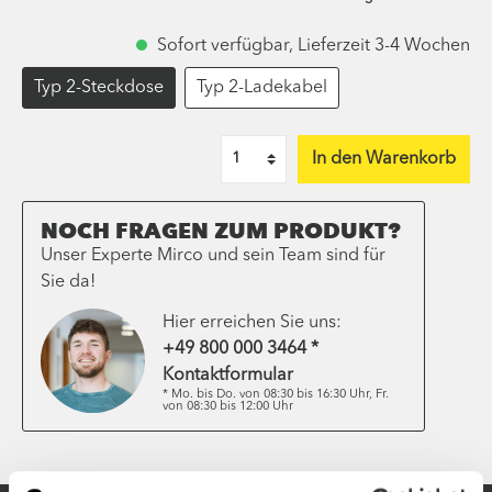
Sofort verfügbar, Lieferzeit 3-4 Wochen
Typ 2-Steckdose
Typ 2-Ladekabel
In den Warenkorb
NOCH FRAGEN ZUM PRODUKT?
Unser Experte Mirco und sein Team sind für
Sie da!
Hier erreichen Sie uns:
+49 800 000 3464 *
Kontaktformular
* Mo. bis Do. von 08:30 bis 16:30 Uhr, Fr.
von 08:30 bis 12:00 Uhr